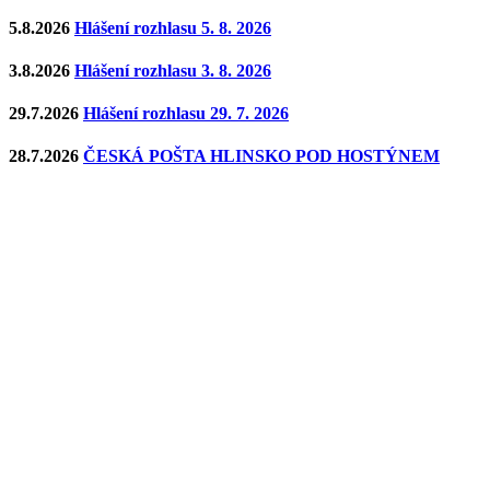
5.8.2026
Hlášení rozhlasu 5. 8. 2026
3.8.2026
Hlášení rozhlasu 3. 8. 2026
29.7.2026
Hlášení rozhlasu 29. 7. 2026
28.7.2026
ČESKÁ POŠTA HLINSKO POD HOSTÝNEM