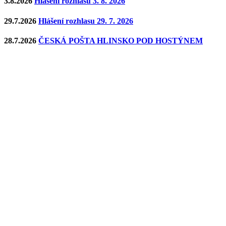
3.8.2026
Hlášení rozhlasu 3. 8. 2026
29.7.2026
Hlášení rozhlasu 29. 7. 2026
28.7.2026
ČESKÁ POŠTA HLINSKO POD HOSTÝNEM